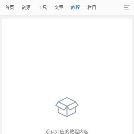
首页
资源
工具
文章
教程
栏目
没有对应的教程内容