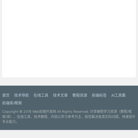
首页
技术导航
在线工具
技术文章
教程资源
前端标签
AI工具集
前端库/框架