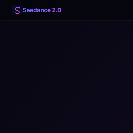
Seedance 2.0