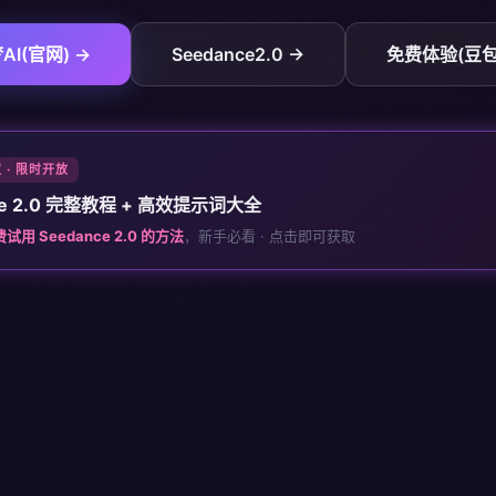
AI(官网) →
Seedance2.0 →
免费体验(豆包
取 · 限时开放
ce 2.0 完整教程 + 高效提示词大全
试用 Seedance 2.0 的方法
，新手必看 · 点击即可获取