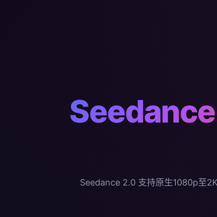
Seedance
Seedance 2.0 支持原生1