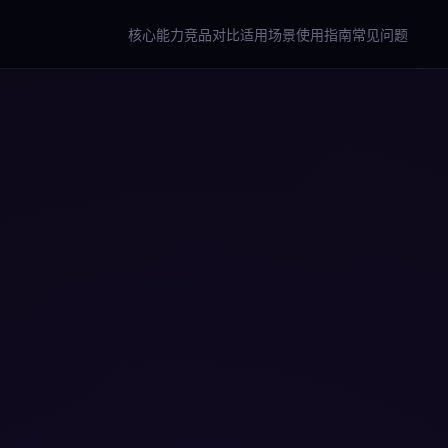
核心能力
竞品对比
适用场景
使用指南
常见问题