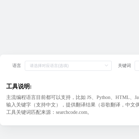
语言
关键词
工具说明:
主流编程语言目前都可以支持，比如 JS、Python、HTML、Jav
输入关键字（支持中文），提供翻译结果（谷歌翻译，中文
工具关键词匹配来源：searchcode.com。