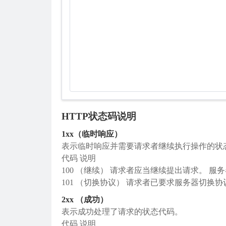
HTTP状态码说明
1xx（临时响应）
表示临时响应并需要请求者继续执行操作的状
代码 说明
100 （继续） 请求者应当继续提出请求。
101 （切换协议） 请求者已要求服务器切换
2xx （成功）
表示成功处理了请求的状态代码。
代码 说明