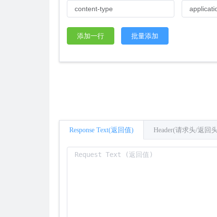
添加一行
批量添加
Response Text(返回值)
Header(请求头/返回头