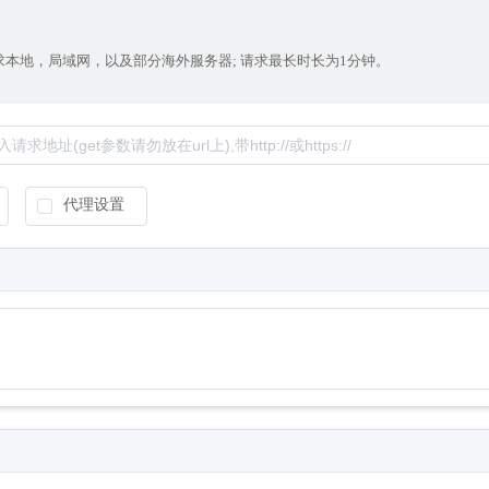
本地，局域网，以及部分海外服务器; 请求最长时长为1分钟。
代理设置