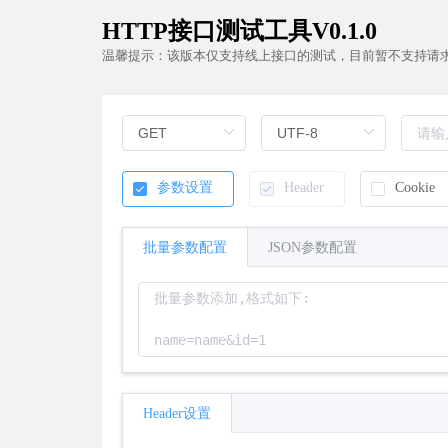
HTTP接口测试工具V0.1.0
温馨提示：该版本仅支持线上接口的测试，目前暂不支持请求
参数设置
Header
Cookie
批量参数配置
JSON参数配置
Header设置