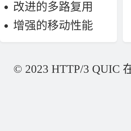
改进的多路复用
增强的移动性能
© 2023 HTTP/3 