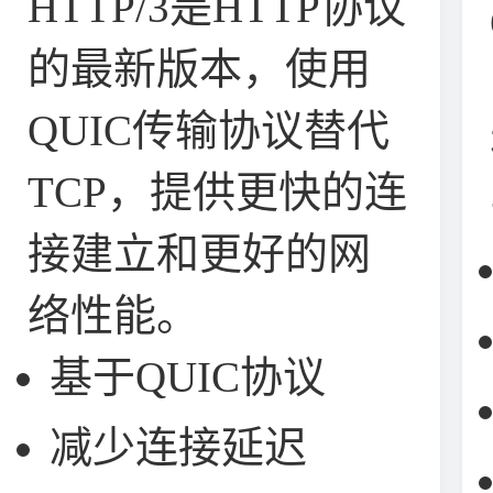
HTTP/3是HTTP协议
的最新版本，使用
QUIC传输协议替代
TCP，提供更快的连
接建立和更好的网
络性能。
基于QUIC协议
减少连接延迟