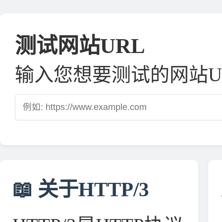
测试网站URL
输入您想要测试的网站UR
📖 关于HTTP/3