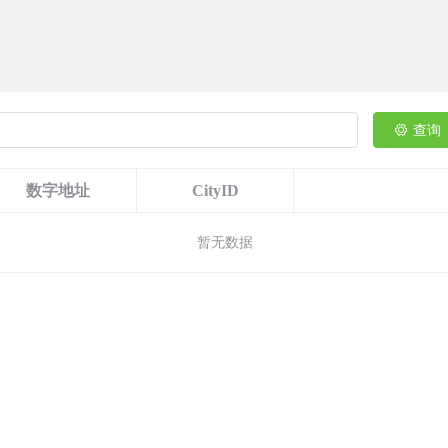
查询
数字地址
CityID
暂无数据