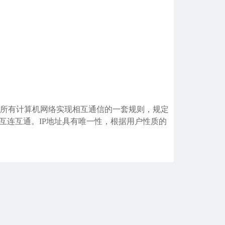
所有计算机网络实现相互通信的一套规则，规定
互连互通。IP地址具有唯一性，根据用户性质的