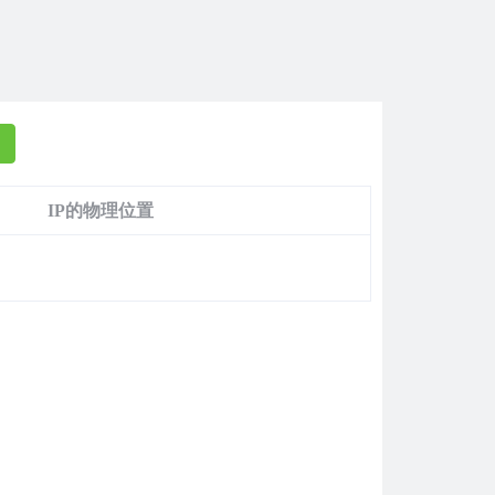
IP的物理位置