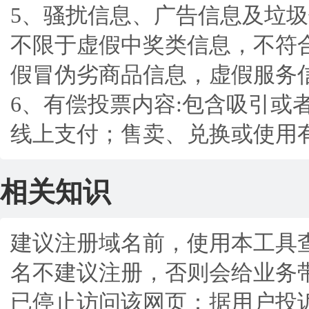
5、骚扰信息、广告信息及垃
不限于虚假中奖类信息，不符
假冒伪劣商品信息，虚假服务
6、有偿投票内容:包含吸引
线上支付；售卖、兑换或使用
相关知识
建议注册域名前，使用本工具
名不建议注册，否则会给业务
已停止访问该网页：据用户投