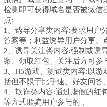
检测即可获得域名是否被微信
点:
1、诱导分享类内容:要求用
答案等；利益诱导用户分享、
2、诱导关注类内容:强制或
案、领取红包、关注后方可参
3、H5游戏、测试类内容:以
括但不限于比手速、好友问答
4、欺诈类内容:通过虚假的
等方式欺骗用户参与的，