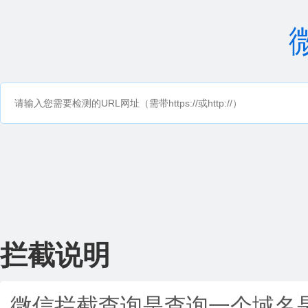
拦截说明
微信拦截查询是查询一个域名