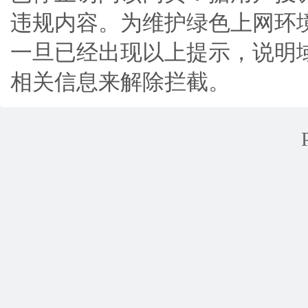
违规内容。为维护绿色上网环
一旦已经出现以上提示，说明
相关信息来解除拦截。