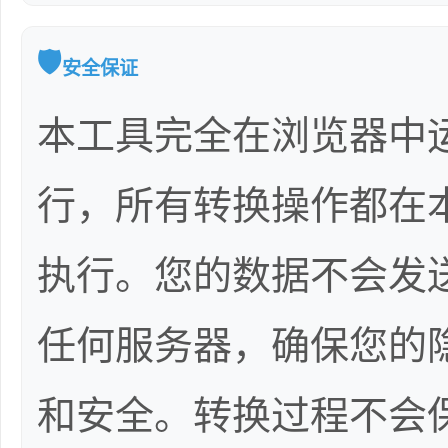
🛡️
安全保证
本工具完全在浏览器中
行，所有转换操作都在
执行。您的数据不会发
任何服务器，确保您的
和安全。转换过程不会