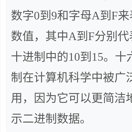
数字0到9和字母A到F
数值，其中A到F分别代
十进制中的10到15。十
制在计算机科学中被广
用，因为它可以更简洁
示二进制数据。