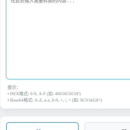
提示：
• HEX格式: 0-9, A-F (如: 48656C6C6F)
• Base64格式: A-Z, a-z, 0-9, +, /, = (如: SGVsbG8=)