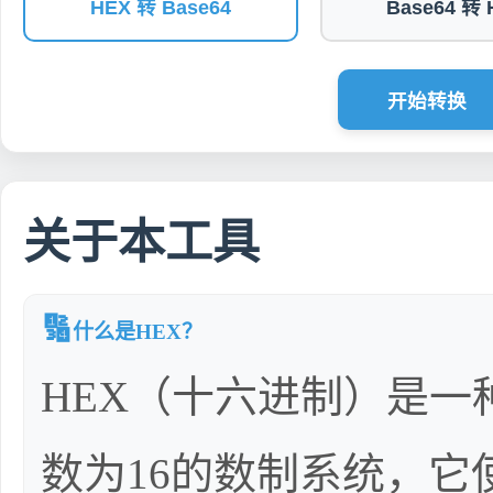
HEX 转 Base64
Base64 转 
开始转换
关于本工具
🔢
什么是HEX？
HEX（十六进制）是一
数为16的数制系统，它