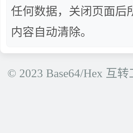
任何数据，关闭页面后
内容自动清除。
© 2023 Base64/He