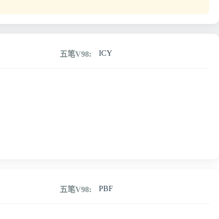
ICY
五笔V98:
PBF
五笔V98: