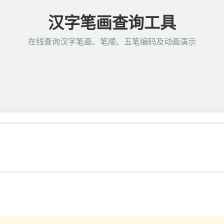
汉字笔画查询工具
在线查询汉字笔画、笔顺、五笔编码及动画演示