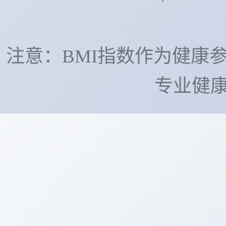
注意：BMI指数作为健康
专业健