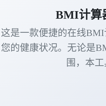
BMI计算
这是一款便捷的在线BM
您的健康状况。无论是B
围，本工