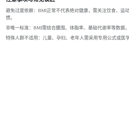
避免过度依赖：BMI正常不代表绝对健康，需关注饮食、运
惯。
非唯一标准：BMI需结合腰围、体脂率、基础代谢率等数据
特殊人群不适用：儿童、孕妇、老年人需采用专用公式或医