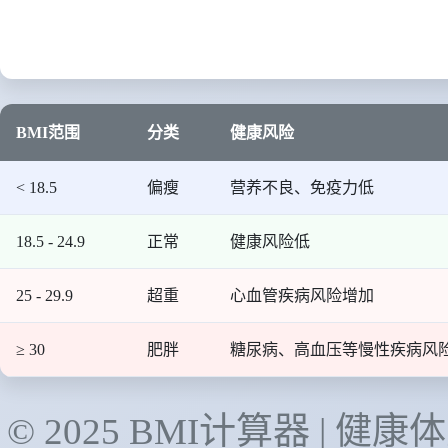
BMI范围
分类
健康风险
< 18.5
偏瘦
营养不良、免疫力低
18.5 - 24.9
正常
健康风险低
25 - 29.9
超重
心血管疾病风险增加
≥ 30
肥胖
糖尿病、高血压等慢性疾病风
© 2025 BMI计算器 | 