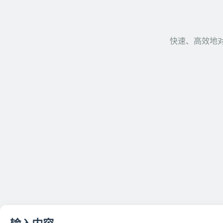
快速、高效地对字