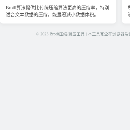
Brotli算法提供比传统压缩算法更高的压缩率，特别
适合文本数据的压缩，能显著减小数据体积。
© 2023 Brotli压缩/解压工具 | 本工具完全在