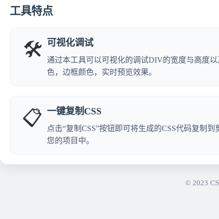
工具特点
可视化调试
🛠️
通过本工具可以可视化的调试DIV的宽度与高度
色，边框颜色，实时预览效果。
一键复制CSS
📋
点击“复制CSS”按钮即可将生成的CSS代码复制
您的项目中。
© 2023 