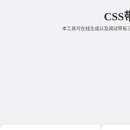
CS
本工具可在线生成以及调试带有