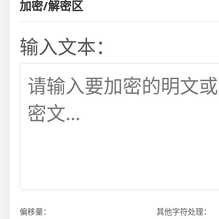
加密/解密区
输入文本：
偏移量：
其他字符处理：