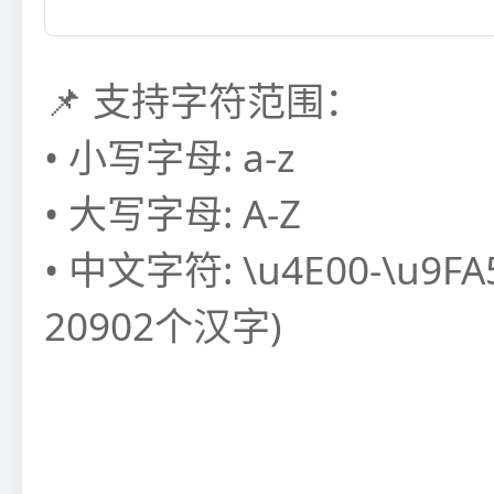
📌 支持字符范围：
• 小写字母: a-z
• 大写字母: A-Z
• 中文字符: \u4E00-\u9FA
20902个汉字)