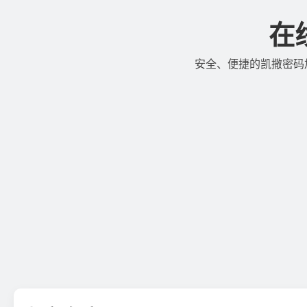
在
安全、便捷的凯撒密码