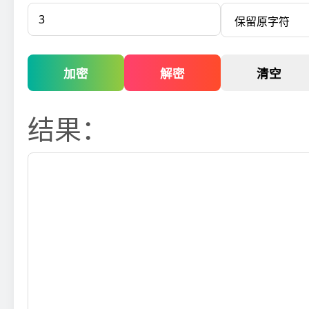
加密
解密
清空
结果：