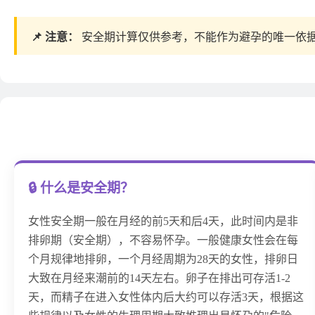
📌 注意：
安全期计算仅供参考，不能作为避孕的唯一依
🔒 什么是安全期？
女性安全期一般在月经的前5天和后4天，此时间内是非
排卵期（安全期），不容易怀孕。一般健康女性会在每
个月规律地排卵，一个月经周期为28天的女性，排卵日
大致在月经来潮前的14天左右。卵子在排出可存活1-2
天，而精子在进入女性体内后大约可以存活3天，根据这