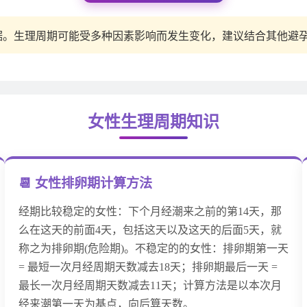
据。生理周期可能受多种因素影响而发生变化，建议结合其他避
女性生理周期知识
📆 女性排卵期计算方法
经期比较稳定的女性：下个月经潮来之前的第14天，那
么在这天的前面4天，包括这天以及这天的后面5天，就
称之为排卵期(危险期)。不稳定的的女性：排卵期第一天
= 最短一次月经周期天数减去18天；排卵期最后一天 =
最长一次月经周期天数减去11天；计算方法是以本次月
经来潮第一天为基点，向后算天数。