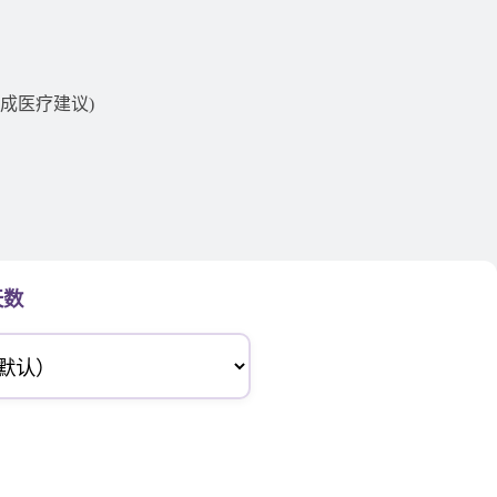
成医疗建议)
天数