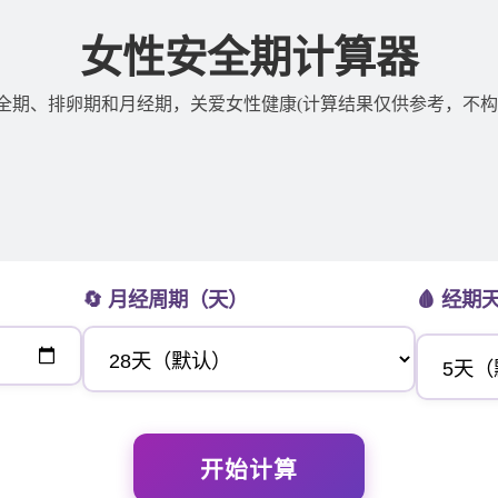
女性安全期计算器
全期、排卵期和月经期，关爱女性健康(计算结果仅供参考，不构
🔄 月经周期（天）
🩸 经期
开始计算