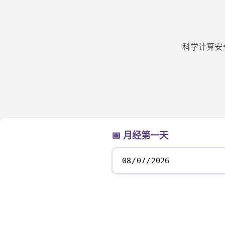
科学计算安
📅 月经第一天