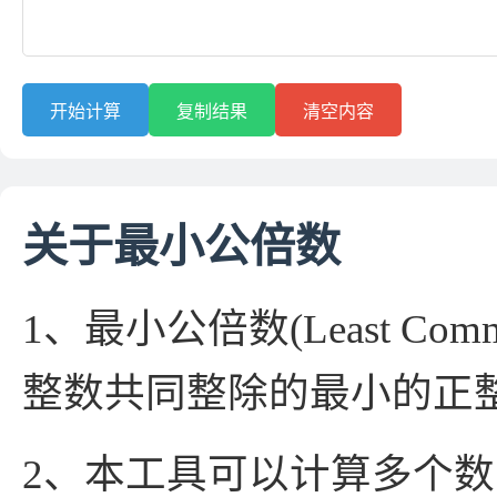
开始计算
复制结果
清空内容
关于最小公倍数
1、最小公倍数(Least Co
整数共同整除的最小的正
2、本工具可以计算多个