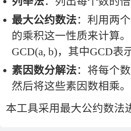
列举法
：列出每个数的倍
最大公约数法
：利用两个
的乘积这一性质来计算。即对于两个
GCD(a, b)，其中GC
素因数分解法
：将每个数
然后将这些素因数相乘。
本工具采用最大公约数法