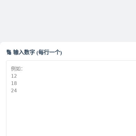
🔢 输入数字 (每行一个)