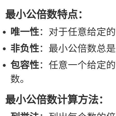
最小公倍数特点：
唯一性
：对于任意给定的
非负性
：最小公倍数总是
包容性
：任意一个给定的
数。
最小公倍数计算方法：