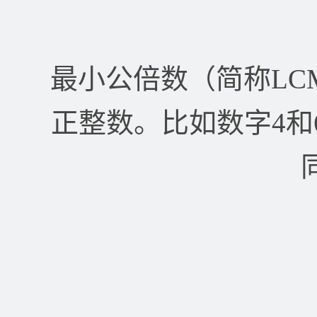
最小公倍数（简称L
正整数。比如数字4和