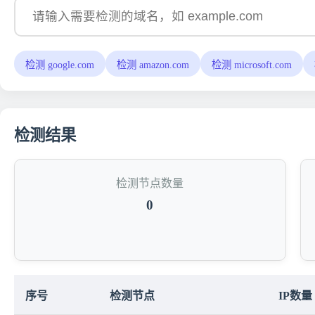
检测 google.com
检测 amazon.com
检测 microsoft.com
检测结果
检测节点数量
0
序号
检测节点
IP数量