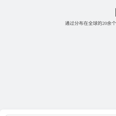
通过分布在全球的20余