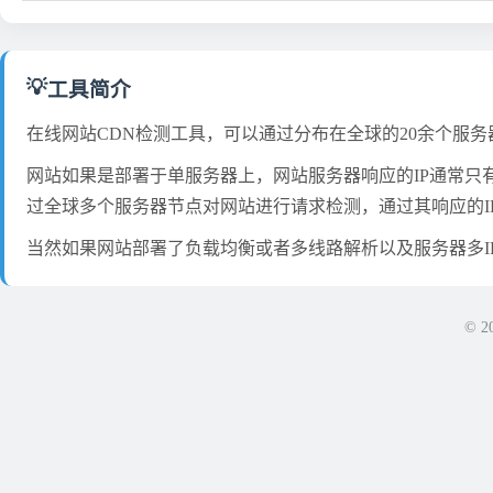
💡
工具简介
在线网站CDN检测工具，可以通过分布在全球的20余个服务
网站如果是部署于单服务器上，网站服务器响应的IP通常只
过全球多个服务器节点对网站进行请求检测，通过其响应的I
当然如果网站部署了负载均衡或者多线路解析以及服务器多IP
© 