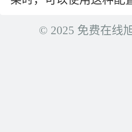
© 2025 免费在