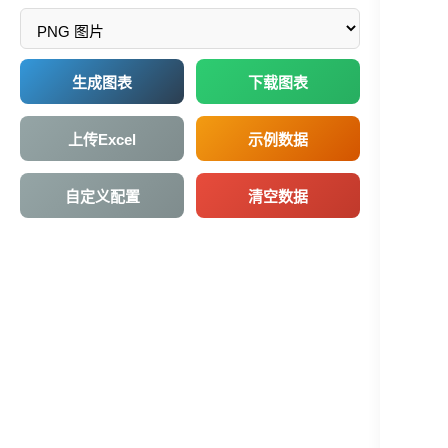
生成图表
下载图表
上传Excel
示例数据
自定义配置
清空数据