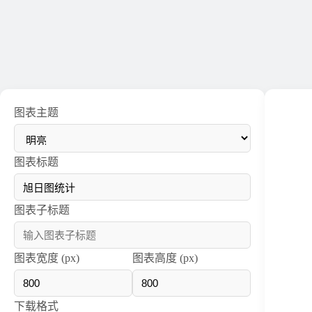
图表主题
图表标题
图表子标题
图表宽度 (px)
图表高度 (px)
下载格式