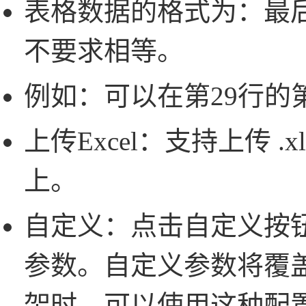
表格数据的格式为：最
不要求相等。
例如：可以在第29行的
上传Excel：支持上传 .x
上。
自定义：点击自定义按钮，将
参数。自定义参数将覆盖表
架时，可以使用这种配