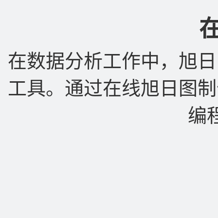
在数据分析工作中，旭日
工具。通过在线旭日图制
编