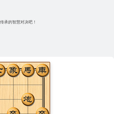
传承的智慧对决吧！