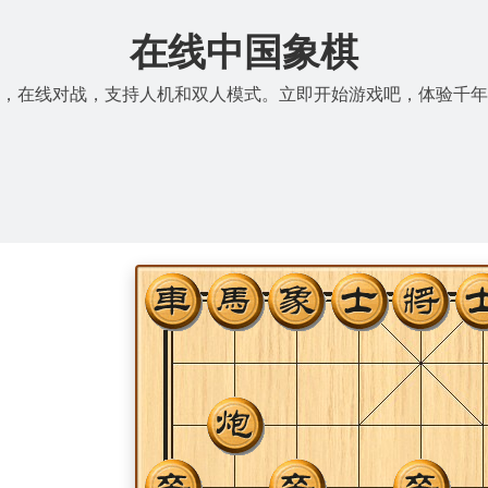
在线中国象棋
，在线对战，支持人机和双人模式。立即开始游戏吧，体验千年