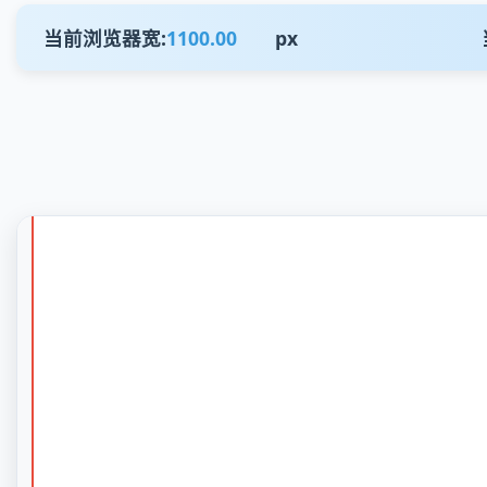
1100.00
px
当前浏览器宽: