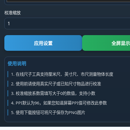
校准缩放
应用设置
全屏显
使用说明
1. 在线尺子工具支持厘米尺、英寸尺、市尺测量物体长度
2. 使用前请使用真实尺子或已知尺寸物品进行校准
3. 校准缩放系数需填写大于0的数值，支持小数
4. PPI默认为96，如果您知道屏幕PPI值可修改此参数
5. 使用下载按钮可将尺子保存为PNG图片