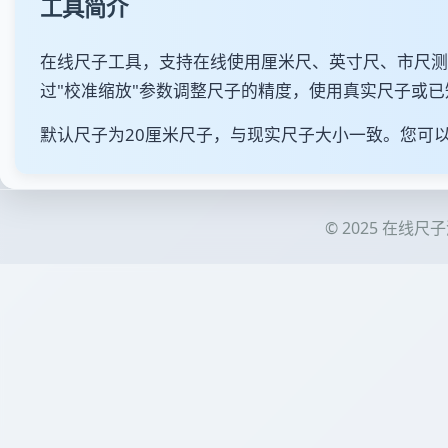
工具简介
在线尺子工具，支持在线使用厘米尺、英寸尺、市尺测
过"校准缩放"参数调整尺子的精度，使用真实尺子或
默认尺子为20厘米尺子，与现实尺子大小一致。您可
© 2025 在线