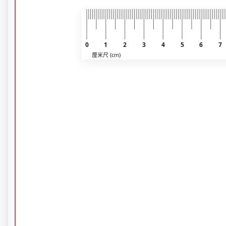
0
1
2
3
4
5
6
7
厘米尺 (cm)