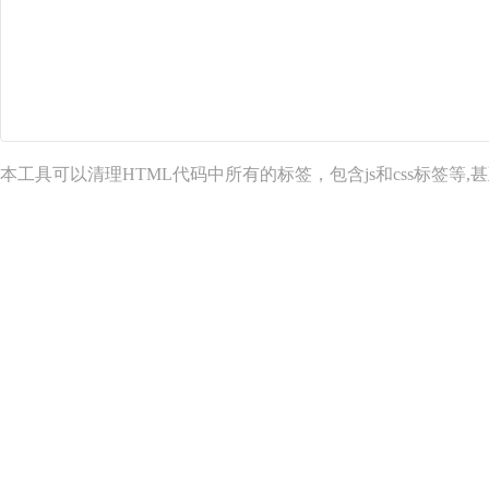
本工具可以清理HTML代码中所有的标签，包含js和css标签等