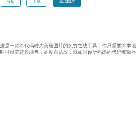
清空
下载
生成图片
这是一款将代码转为美丽图片的免费在线工具，你只需要将本地
时可设置背景颜色，高度自适应，就如同你所熟悉的代码编辑器