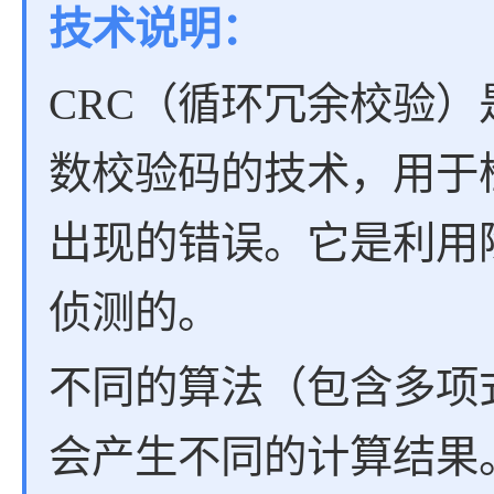
技术说明：
CRC（循环冗余校验
数校验码的技术，用于
出现的错误。它是利用
侦测的。
不同的算法（包含多项
会产生不同的计算结果