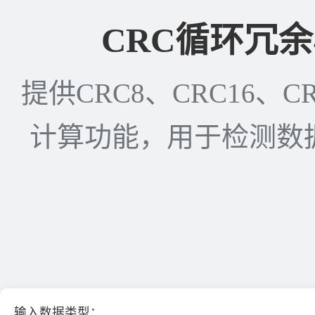
CRC循环冗
提供CRC8、CRC16、C
计算功能，用于检测数
输入数据类型：