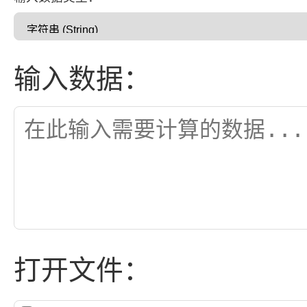
输入数据：
打开文件：