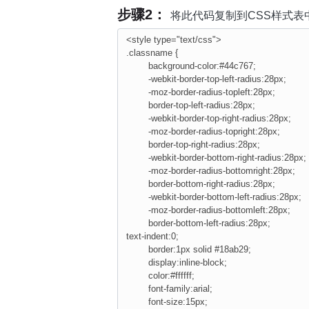
步骤2：
将此代码复制到CSS样式表