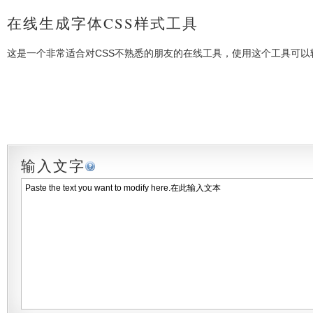
在线生成字体CSS样式工具
这是一个非常适合对CSS不熟悉的朋友的在线工具，使用这个工具可以
输入文字
Paste the text you want to modify here.在此输入文本