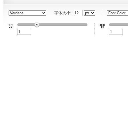
字体大小: