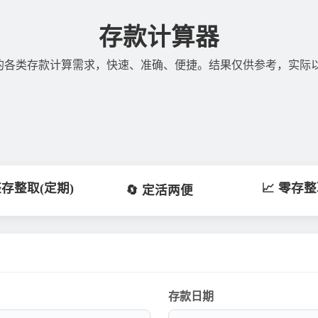
存款计算器
的各类存款计算需求，快速、准确、便捷。结果仅供参考，实际以
整存整取(定期)
📈 零存
🔄 定活两便
存款日期