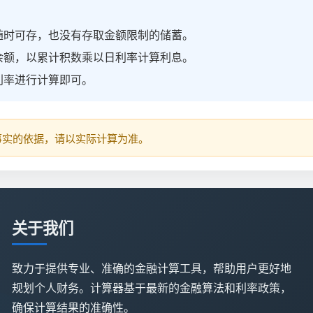
随时可存，也没有存取金额限制的储蓄。
余额，以累计积数乘以日利率计算利息。
利率进行计算即可。
事实的依据，请以实际计算为准。
关于我们
致力于提供专业、准确的金融计算工具，帮助用户更好地
规划个人财务。计算器基于最新的金融算法和利率政策，
确保计算结果的准确性。