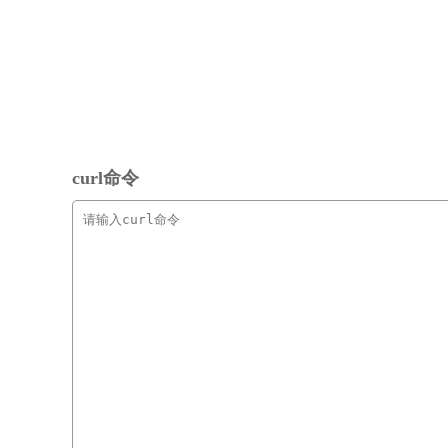
curl命令