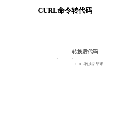
CURL命令转代码
转换后代码