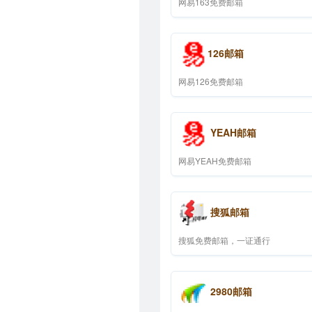
网易163免费邮箱
126邮箱
网易126免费邮箱
YEAH邮箱
网易YEAH免费邮箱
搜狐邮箱
搜狐免费邮箱，一证通行
2980邮箱