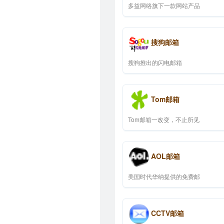
多益网络旗下一款网站产品
搜狗邮箱
搜狗推出的闪电邮箱
Tom邮箱
Tom邮箱一改变，不止所见
AOL邮箱
美国时代华纳提供的免费邮
CCTV邮箱