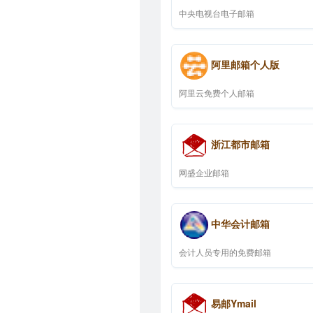
中央电视台电子邮箱
阿里邮箱个人版
阿里云免费个人邮箱
浙江都市邮箱
网盛企业邮箱
中华会计邮箱
会计人员专用的免费邮箱
易邮Ymail