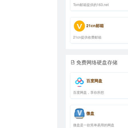
Tom邮箱提供的163.net
21cn邮箱
21cn提供收费邮箱
免费网络硬盘存储
百度网盘
百度网盘，享你所想
微盘
微盘是一款简单易用的网盘