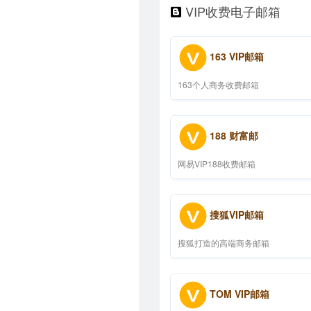
VIP收费电子邮箱
163 VIP邮箱
163个人商务收费邮箱
188 财富邮
网易VIP188收费邮箱
搜狐VIP邮箱
搜狐打造的高端商务邮箱
TOM VIP邮箱