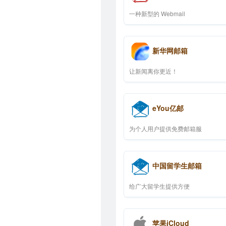
一种新型的 Webmail
新华网邮箱
让新闻离你更近！
eYou亿邮
为个人用户提供免费邮箱服
中国留学生邮箱
给广大留学生提供方便
苹果iCloud