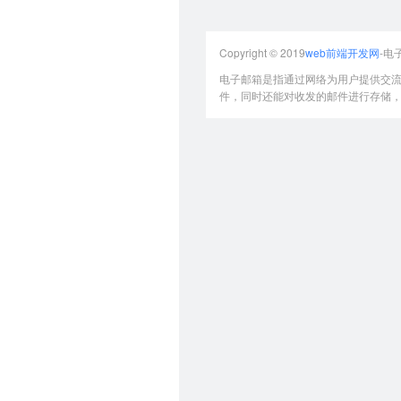
Copyright © 2019
web前端开发网
-电
电子邮箱是指通过网络为用户提供交
件，同时还能对收发的邮件进行存储