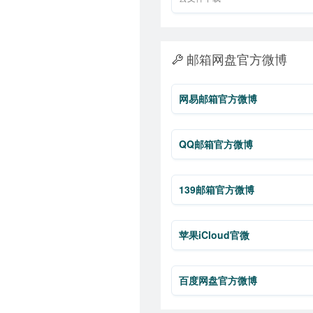
邮箱网盘官方微博
网易邮箱官方微博
QQ邮箱官方微博
139邮箱官方微博
苹果iCloud官微
百度网盘官方微博