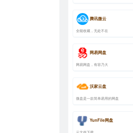
腾讯微云
全能收藏，无处不在
网易网盘
网易网盘，有容乃大
沃家云盘
微盘是一款简单易用的网盘
YunFile网盘
云文件下载