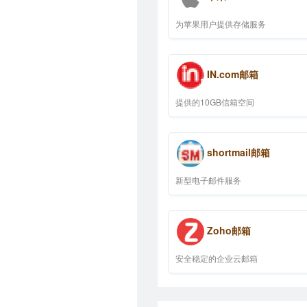
为苹果用户提供存储服务
IN.com邮箱
提供的10GB信箱空间
shortmail邮箱
新型电子邮件服务
Zoho邮箱
安全稳定的企业云邮箱