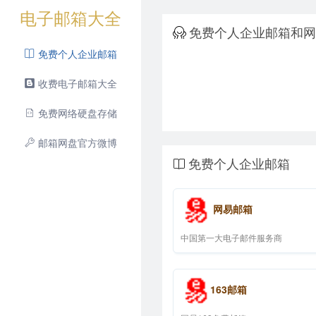
电子邮箱大全
免费个人企业邮箱和网
免费个人企业邮箱
收费电子邮箱大全
免费网络硬盘存储
邮箱网盘官方微博
免费个人企业邮箱
网易邮箱
中国第一大电子邮件服务商
163邮箱