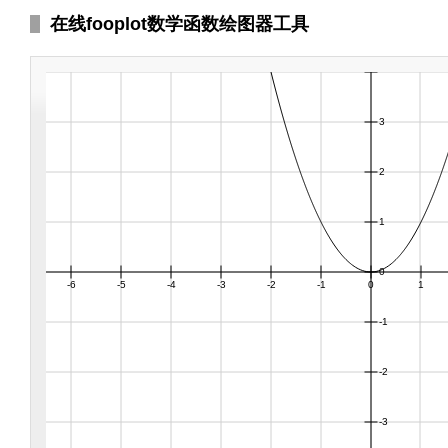
在线fooplot数学函数绘图器工具