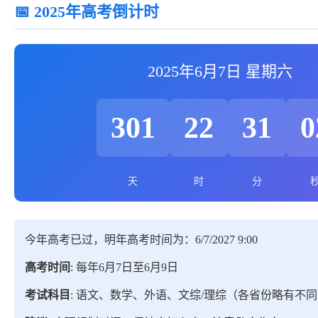
📅 2025年高考倒计时
2025年6月7日 星期六
301
22
31
0
天
时
分
今年高考已过，明年高考时间为：6/7/2027 9:00
高考时间
: 每年6月7日至6月9日
考试科目
: 语文、数学、外语、文综/理综（各省份略有不