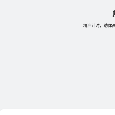
精准计时，助你