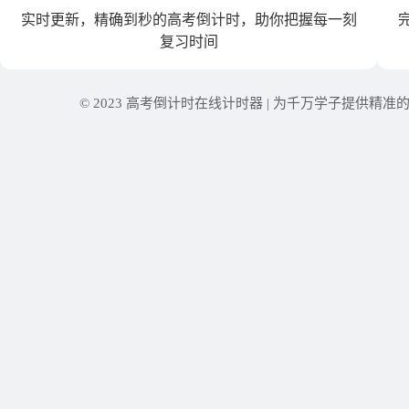
实时更新，精确到秒的高考倒计时，助你把握每一刻
复习时间
© 2023 高考倒计时在线计时器 | 为千万学子提