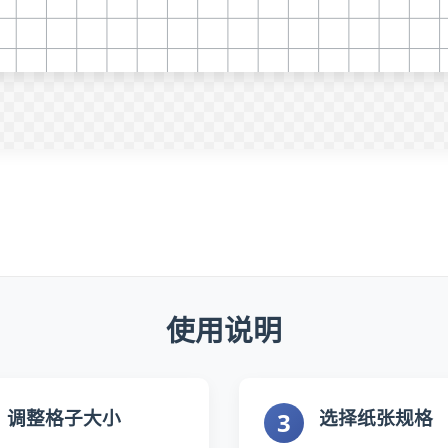
使用说明
调整格子大小
选择纸张规格