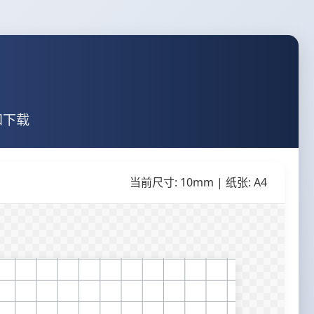
和下载
当前尺寸: 10mm | 纸张: A4