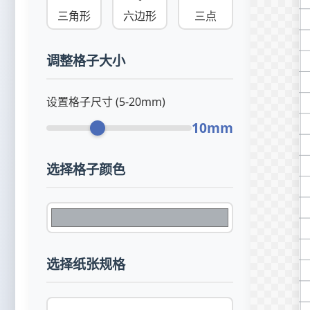
三角形
六边形
三点
调整格子大小
设置格子尺寸 (5-20mm)
10mm
选择格子颜色
选择纸张规格