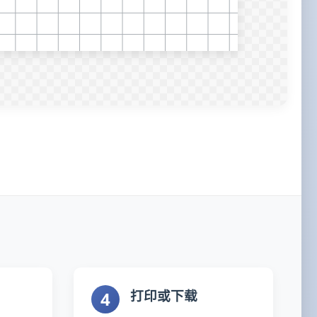
打印或下载