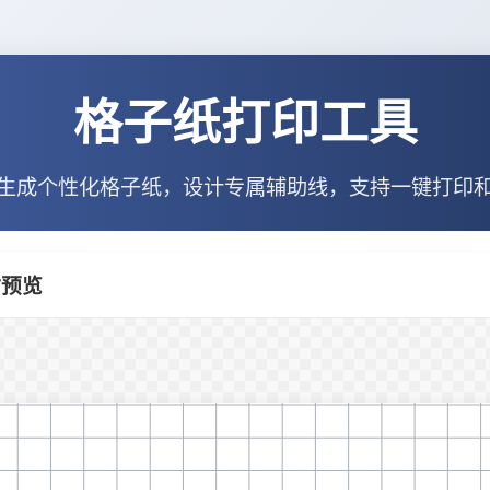
格子纸打印工具
生成个性化格子纸，设计专属辅助线，支持一键打印
实时预览