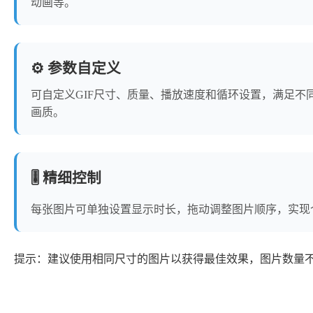
动画等。
⚙️ 参数自定义
可自定义GIF尺寸、质量、播放速度和循环设置，满足不
画质。
🎚️ 精细控制
每张图片可单独设置显示时长，拖动调整图片顺序，实现
提示：建议使用相同尺寸的图片以获得最佳效果，图片数量