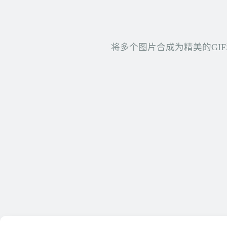
将多个图片合成为精美的GI