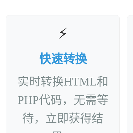
⚡
快速转换
实时转换HTML和
PHP代码，无需等
待，立即获得结