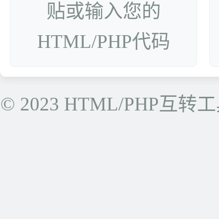
贴或输入您的
HTML/PHP代码
© 2023 HTML/PHP