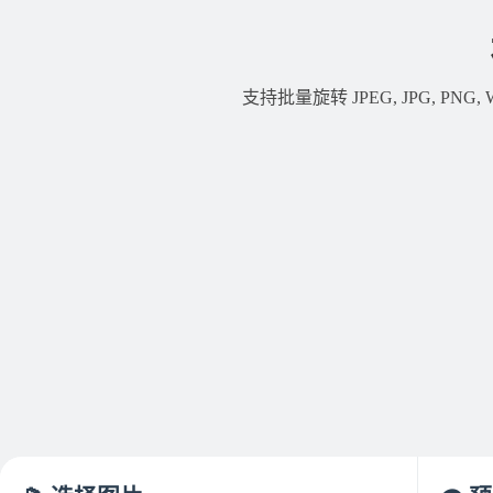
支持批量旋转 JPEG, JPG, P