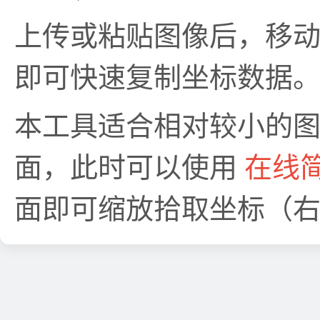
上传或粘贴图像后，移
即可快速复制坐标数据
本工具适合相对较小的
面，此时可以使用
在线简
面即可缩放拾取坐标（