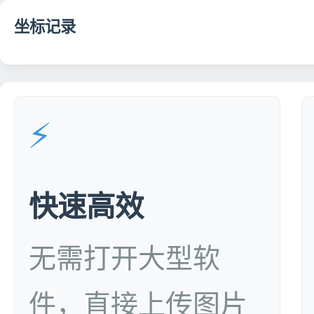
坐标记录
⚡
快速高效
无需打开大型软
件，直接上传图片