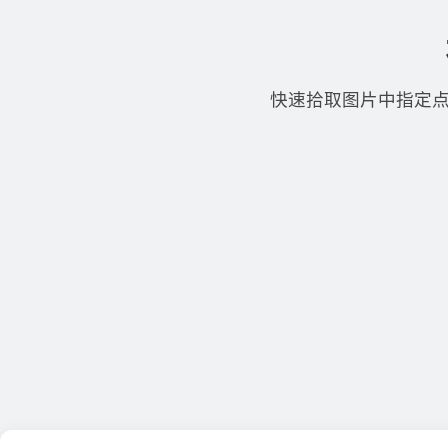
快速拾取图片中指定点