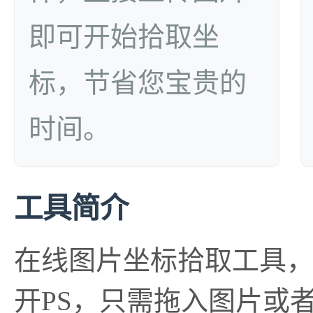
即可开始拾取坐
标，节省您宝贵的
时间。
工具简介
在线图片坐标拾取工具
开PS，只需拖入图片或者