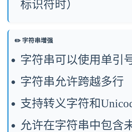
标识符时）
✏️ 字符串增强
字符串可以使用单引
字符串允许跨越多行
支持转义字符和Unico
允许在字符串中包含