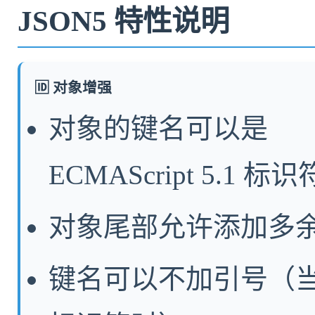
JSON5 特性说明
🆔 对象增强
对象的键名可以是
ECMAScript 5.1 标识
对象尾部允许添加多
键名可以不加引号（