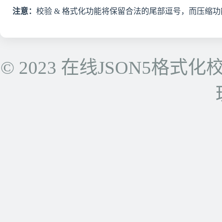
注意：
校验 & 格式化功能将保留合法的尾部逗号，而压缩功
© 2023 在线JSON5格式