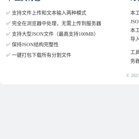
✅ 支持文件上传和文本输入两种模式
本
JS
✅ 完全在浏览器中处理，无需上传到服务器
本
✅ 支持大型JSON文件（最高支持100MB）
导
✅ 保持JSON结构完整性
工
✅ 一键打包下载所有分割文件
务
© 2