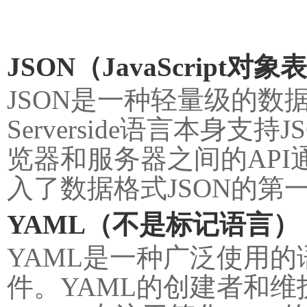
JSON（JavaScript对
JSON是一种轻量级的数据交
Serverside语言本身支
览器和服务器之间的API通信。
入了数据格式JSON的第
YAML（不是标记语言）
YAML是一种广泛使用
件。YAML的创建者和维护者是