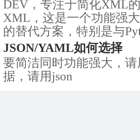
DEV，专注于简化XML的
XML，这是一个功能强大
的替代方案，特别是与Pytho
JSON/YAML如何选择
要简洁同时功能强大，请用
据，请用json