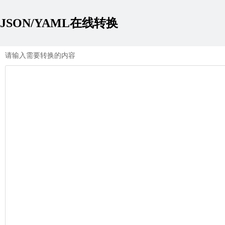
JSON/YAML在线转换
请输入需要转换的内容