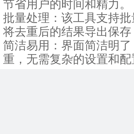
节省用户的时间和精力。
批量处理：该工具支持批
将去重后的结果导出保存
简洁易用：界面简洁明了
重，无需复杂的设置和配