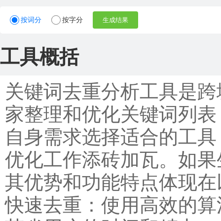
按词分
按字分
生成结果
工具概括
关键词去重分析工具是跨
家整理和优化关键词列表
自身需求选择适合的工具
优化工作添砖加瓦。如果
其优势和功能特点体现在
快速去重：使用高效的算