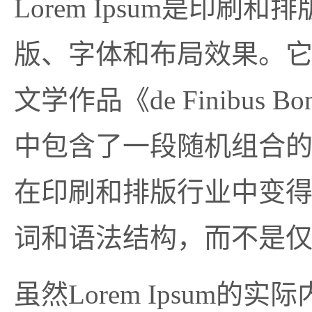
Lorem Ipsum是印
版、字体和布局效果。它
文学作品《de Finibus 
中包含了一段随机组合的拉
在印刷和排版行业中变
词和语法结构，而不是
虽然Lorem Ipsu