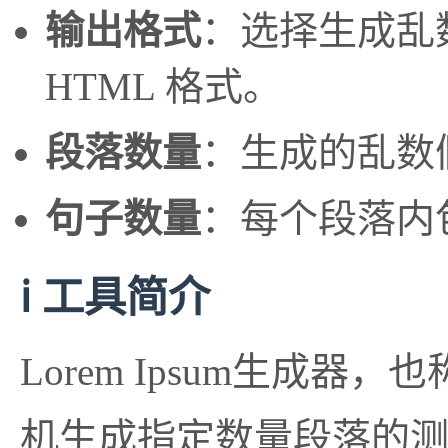
输出格式
：选择生成乱
HTML 格式。
段落数量
：生成的乱数假
句子数量
：每个段落内包
ℹ️ 工具简介
Lorem Ipsum生
机生成指定数量段落的