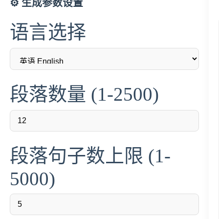
⚙️ 生成参数设置
语言选择
段落数量 (1-2500)
段落句子数上限 (1-
5000)