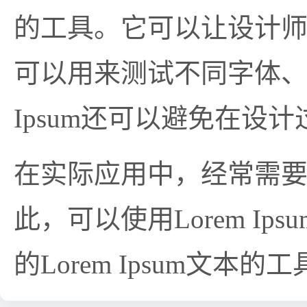
的工具。它可以让设计
可以用来测试不同字体、
Ipsum还可以避免在
在实际应用中，经常需要生
此，可以使用Lorem 
的Lorem Ipsum文本的