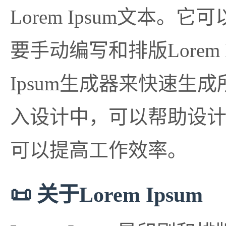
Lorem Ipsum文
要手动编写和排版Lorem 
Ipsum生成器来快速生成
入设计中，可以帮助设
可以提高工作效率。
📜 关于Lorem Ipsum