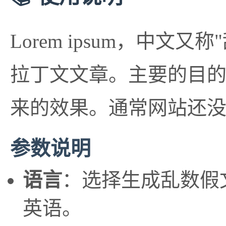
Lorem ipsum，中
拉丁文文章。主要的目
来的效果。通常网站还
参数说明
语言
：选择生成乱数假
英语。