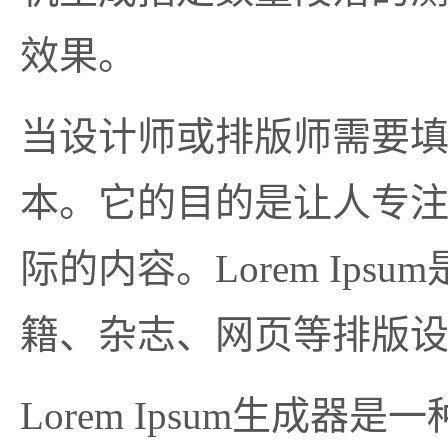
效果。
当设计师或排版师需要填充
本。它的目的是让人专
际的内容。Lorem Ip
籍、杂志、网页等排版
Lorem Ipsum生