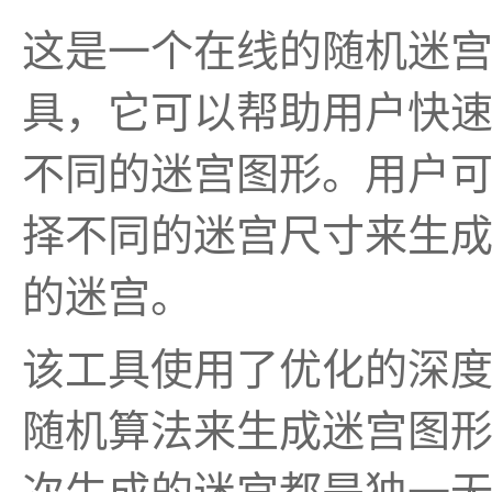
这是一个在线的随机迷
具，它可以帮助用户快
不同的迷宫图形。用户
择不同的迷宫尺寸来生
的迷宫。
该工具使用了优化的深
随机算法来生成迷宫图