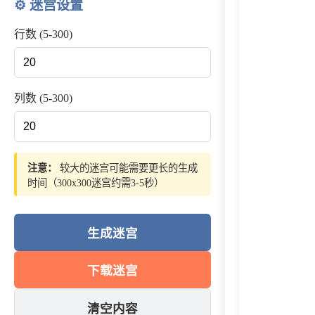
⚙️ 迷宫设置
行数 (5-300)
列数 (5-300)
注意：
较大的迷宫可能需要更长的生成
时间（300x300迷宫约需3-5秒）
生成迷宫
下载迷宫
清空内容