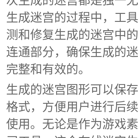
次生成的迷宫都是独一
生成迷宫的过程中，工
测和修复生成的迷宫中
连通部分，确保生成的
完整和有效的。
生成的迷宫图形可以保存为
格式，方便用户进行后
使用。无论是作为游戏