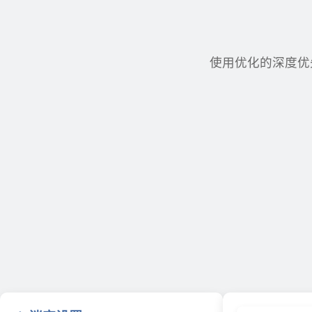
使用优化的深度优先