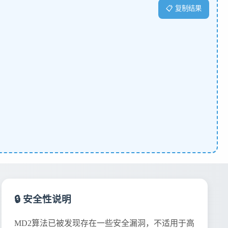
📋 复制结果
🔒 安全性说明
MD2算法已被发现存在一些安全漏洞，不适用于高