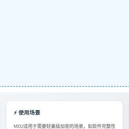
⚡ 使用场景
MD2适用于需要轻量级加密的场景，如软件完整性