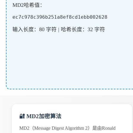
MD2哈希值：
ec7c978c396b251a8ef8cd1ebb002628
输入长度：80 字符 | 哈希长度：32 字符
🔐 MD2加密算法
MD2（Message Digest Algorithm 2）是由Ronald