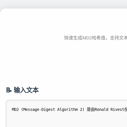
快速生成MD2哈希值，支持文
📝 输入文本