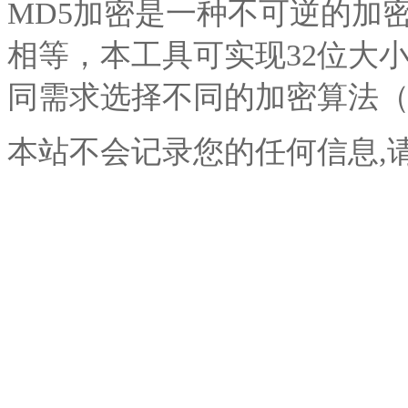
MD5加密是一种不可逆的加
相等，本工具可实现32位大小
同需求选择不同的加密算法（
本站不会记录您的任何信息,