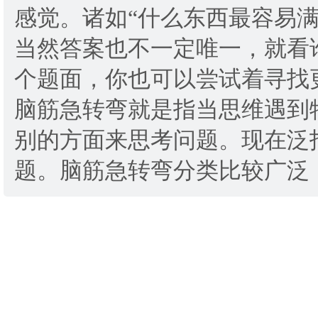
感觉。诸如“什么东西最容易满
当然答案也不一定唯一，就看
个题面，你也可以尝试着寻找
脑筋急转弯就是指当思维遇到
别的方面来思考问题。现在泛
题。脑筋急转弯分类比较广泛