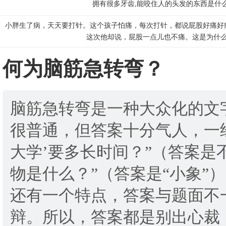
拥有很多牙齿,能咬住人的头发的东西是什
小胖生了病，天天要打针。这个孩子怕痛，每次打针，都说屁股好痛好
这次他却说，屁股一点儿也不痛。这是为什
何为脑筋急转弯？
脑筋急转弯是一种大众化的文
很普通，但答案十分气人，一
大学’要多长时间？”（答案是
物是什么？”（答案是“小象”
还有一个特点，答案与题面不
辩。所以，答案都是别出心裁