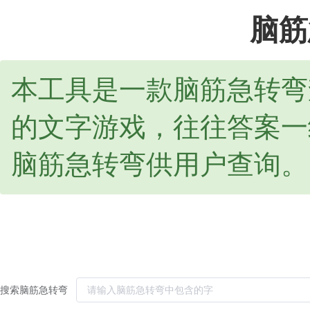
脑筋
本工具是一款脑筋急转弯
的文字游戏，往往答案一
脑筋急转弯供用户查询。
搜索脑筋急转弯