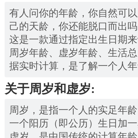
有人问你的年龄，你自然可以
己的天龄，你还能脱口而出吗
这是一款通过指定出生日期来
周岁年龄、虚岁年龄、生活总
据实时计算，是了解一个人年
关于周岁和虚岁:
周岁，是指一个人的实足年龄
一个阳历（即公历）生日加一
虚岁，是中国传统的计算年龄