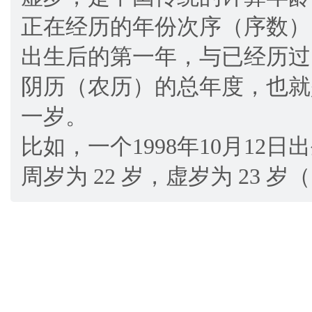
正在经历的年份次序（序数）
出生后的第一年，与已经历过
阴历（农历）的总年度，也就
一岁。
比如，一个1998年10月12日
周岁为 22 岁，虚岁为 23