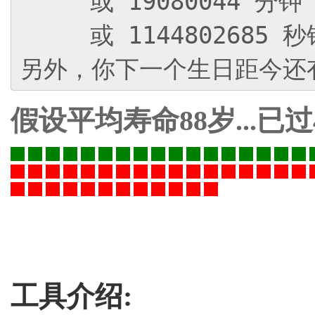
假设平均寿命88岁...已过
工具介绍: