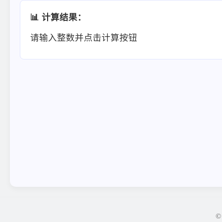
📊 计算结果：
请输入整数并点击计算按钮
©