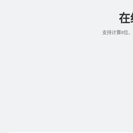
在
支持计算8位、