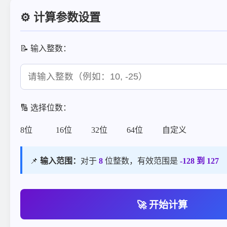
⚙️ 计算参数设置
📝 输入整数：
🔢 选择位数：
8位
16位
32位
64位
自定义
📌
输入范围：
对于
8
位整数，有效范围是
-128 到 127
🚀 开始计算