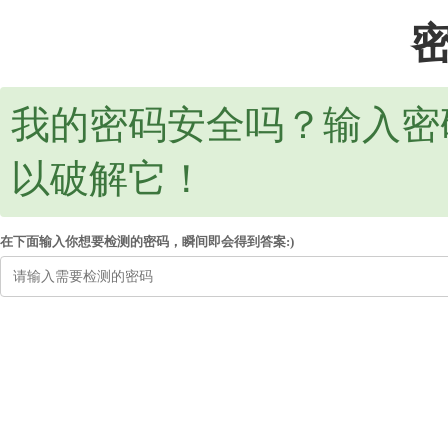
我的密码安全吗？输入密
以破解它！
在下面输入你想要检测的密码，瞬间即会得到答案:)