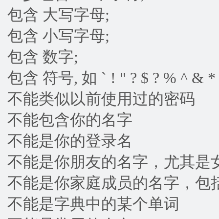
包含 大写字母;
包含 小写字母;
包含 数字;
包含 符号, 如 ` ! " ? $ ? % ^ & * ( ) _ 
不能类似以前使用过的密码
不能包含你的名字
不能是你的登录名
不能是你朋友的名字，尤其是
不能是你家庭成员的名字，包
不能是字典中的某个单词