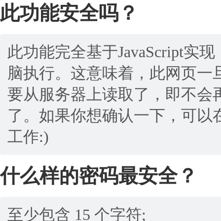
此功能安全吗？
此功能完全基于JavaScri
脑执行。这意味着，此网页一
要从服务器上读取了，即不会
了。如果你想确认一下，可以
工作:)
什么样的密码最安全？
至少包含 15 个字符;