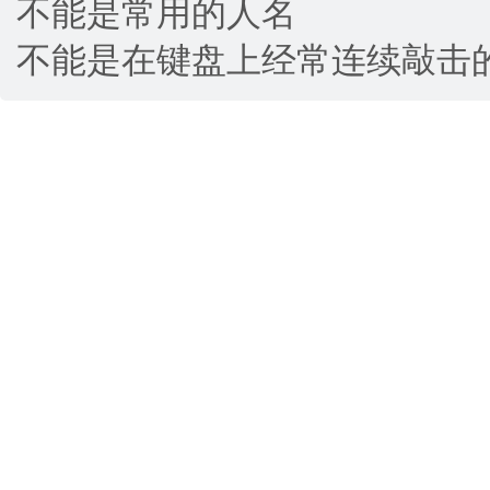
不能是常用的人名
不能是在键盘上经常连续敲击的字符串比如