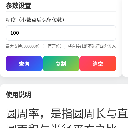
参数设置
精度（小数点后保留位数）
最大支持1000000位（一百万位），将直接截断不进行四舍五入
查询
复制
清空
使用说明
圆周率，是指圆周长与直