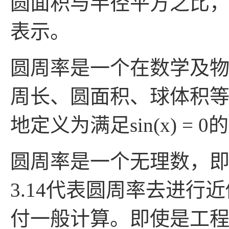
圆面积与半径平方之比，
表示。
圆周率是一个在数学及
周长、圆面积、球体积等
地定义为满足sin(x) = 
圆周率是一个无理数，
3.14代表圆周率去进行近
付一般计算。即使是工