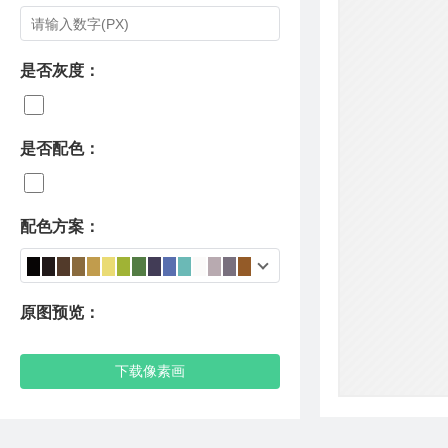
是否灰度：
是否配色：
配色方案：
原图预览：
下载像素画