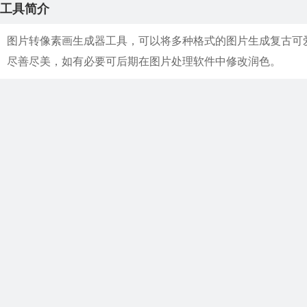
工具简介
图片转像素画生成器工具，可以将多种格式的图片生成复古可爱的
尽善尽美，如有必要可后期在图片处理软件中修改润色。