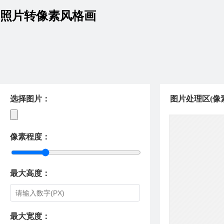
照片转像素风格画
选择图片：
图片处理区(像
像素程度：
最大高度：
最大宽度：