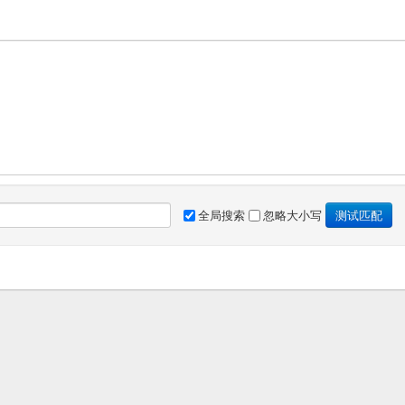
全局搜索
忽略大小写
测试匹配