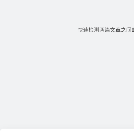
快速检测两篇文章之间