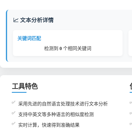
📈 文本分析详情
关键词匹配
检测到
0
个相同关键词
工具特色
采用先进的自然语言处理技术进行文本分析
支持中英文等多种语言的相似度检测
实时计算，快速得到准确结果