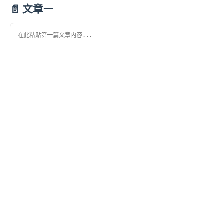
📄 文章一