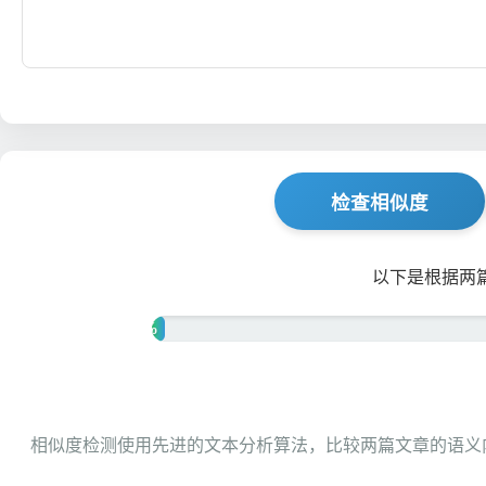
检查相似度
以下是根据两
0%
相似度检测使用先进的文本分析算法，比较两篇文章的语义