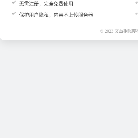
无需注册，完全免费使用
保护用户隐私，内容不上传服务器
© 2023 文章相